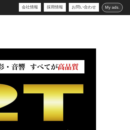
会社情報
採用情報
お問い合わせ
My ads.