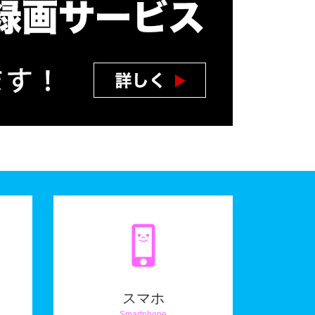
スマホ
Smartphone