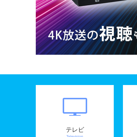
テレビ
Television