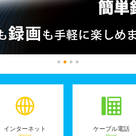
インターネット
ケーブル電話
Internet
Phone