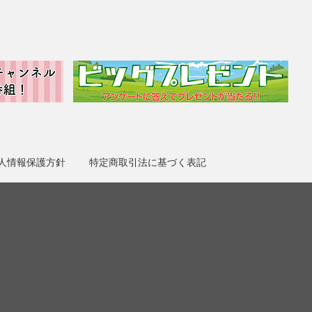
人情報保護方針
特定商取引法に基づく表記