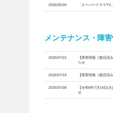
2026/05/30
「スーパードラマTV
メンテナンス・障害
2026/07/22
【障害情報（復旧済み
らせ
2026/07/18
【障害情報（復旧済み
2026/07/08
【令和8年7月14日(
せ