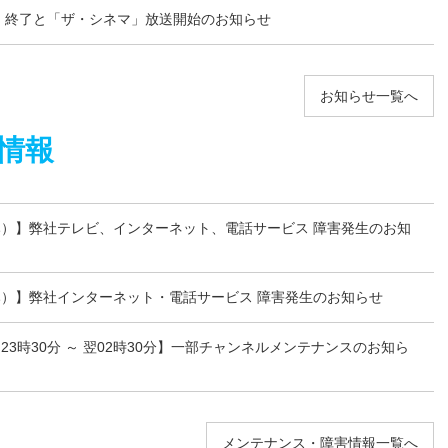
」終了と「ザ・シネマ」放送開始のお知らせ
お知らせ一覧へ
情報
）】弊社テレビ、インターネット、電話サービス 障害発生のお知
）】弊社インターネット・電話サービス 障害発生のお知らせ
火)23時30分 ～ 翌02時30分】一部チャンネルメンテナンスのお知ら
メンテナンス・障害情報一覧へ