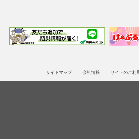
サイトマップ
会社情報
サイトのご利