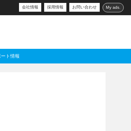
会社情報
採用情報
お問い合わせ
My ads.
ポート情報