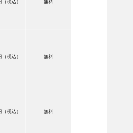
0円（税込）
無料
0円（税込）
無料
0円（税込）
無料