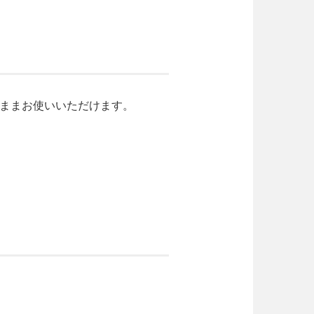
のままお使いいただけます。