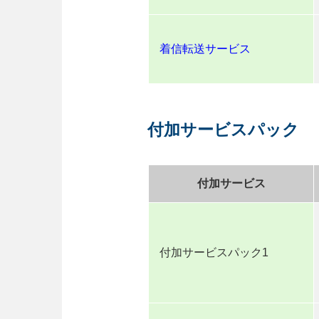
着信転送サービス
付加サービスパック
付加サービス
付加サービスパック1