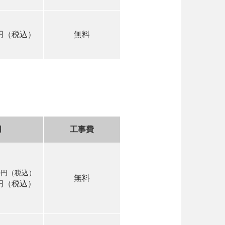
0円（税込）
無料
用
工事費
00円（税込）
無料
0円（税込）