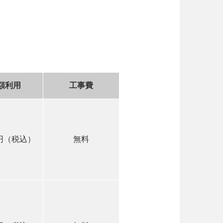
額利用
工事費
0円（税込）
無料