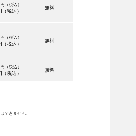
40円（税込）
無料
3円（税込）
50円（税込）
無料
0円（税込）
90円（税込）
無料
3円（税込）
みはできません。