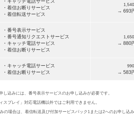
・キャッチ電話サービス
1,5
・着信お断りサービス
→ 69
・着信転送サービス
・番号表示サービス
・番号通知リクエストサービス
1,6
・キャッチ電話サービス
→ 88
・着信お断りサービス
・キャッチ電話サービス
9
・着信お断りサービス
→ 58
申し込みには、番号表示サービスのお申し込みが必要です。
ィスプレイ」対応電話機以外ではご利用できません。
込みの場合は、着信転送及び付加サービスパック1または2へのお申し込