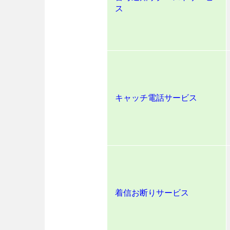
ス
キャッチ電話サービス
着信お断りサービス