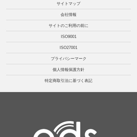
サイトマップ
会社情報
サイトのご利用の前に
ISO9001
ISO27001
プライバシーマーク
個人情報保護方針
特定商取引法に基づく表記