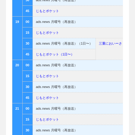
45
じもとポケット
19
00
ads.news 月曜号（再放送）
15
じもとポケット
30
ads.news 月曜号（再放送）（1日〜）
三重においーさ（16日
45
じもとポケット（1日〜）
20
00
ads.news 月曜号（再放送）
15
じもとポケット
30
ads.news 月曜号（再放送）
45
じもとポケット
21
00
ads.news 月曜号（再放送）
15
じもとポケット
30
ads.news 月曜号（再放送）