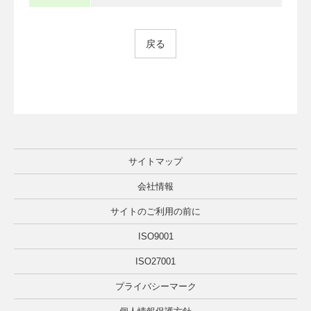
戻る
サイトマップ
会社情報
サイトのご利用の前に
ISO9001
ISO27001
プライバシーマーク