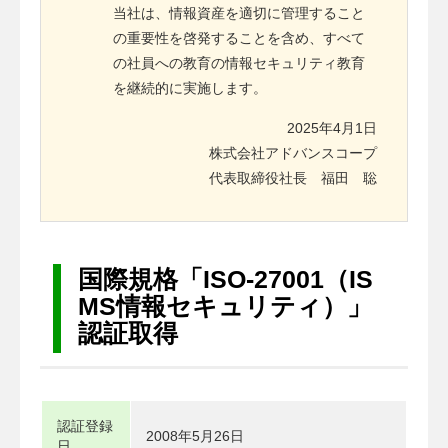
当社は、情報資産を適切に管理すること
の重要性を啓発することを含め、すべて
の社員への教育の情報セキュリティ教育
を継続的に実施します。
2025年4月1日
株式会社アドバンスコープ
代表取締役社長 福田 聡
国際規格「ISO-27001（IS
MS情報セキュリティ）」
認証取得
認証登録
2008年5月26日
日