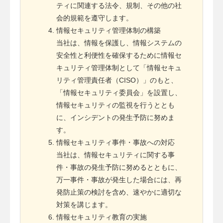
ティに関連する法令、規制、その他の社
会的規範を遵守します。
情報セキュリティ管理体制の構築
当社は、情報を保護し、情報システムの
安全性と利便性を確保するために情報セ
キュリティ管理体制として「情報セキュ
リティ管理責任者（CISO）」のもと、
「情報セキュリティ委員会」を設置し、
情報セキュリティの監視を行うととも
に、インシデントの発生予防に努めま
す。
情報セキュリティ事件・事故への対応
当社は、情報セキュリティに関する事
件・事故の発生予防に努めるとともに、
万一事件・事故が発生した場合には、再
発防止策の検討を含め、速やかに適切な
対策を講じます。
情報セキュリティ教育の実施