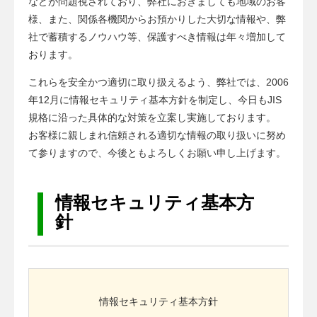
などが問題視されており、弊社におきましても地域のお客
様、また、関係各機関からお預かりした大切な情報や、弊
社で蓄積するノウハウ等、保護すべき情報は年々増加して
おります。
これらを安全かつ適切に取り扱えるよう、弊社では、2006
年12月に情報セキュリティ基本方針を制定し、今日もJIS
規格に沿った具体的な対策を立案し実施しております。
お客様に親しまれ信頼される適切な情報の取り扱いに努め
て参りますので、今後ともよろしくお願い申し上げます。
情報セキュリティ基本方
針
情報セキュリティ基本方針