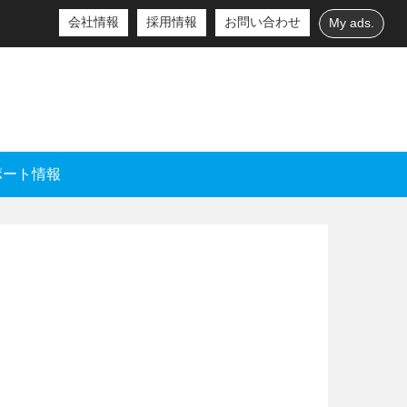
会社情報
採用情報
お問い合わせ
My ads.
ポート情報