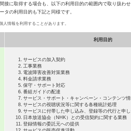
間接に取得する場合も、以下の利用目的の範囲内で取り扱わせ
ータの利用目的も下記と同様です。
個人情報を利用することがあります。
利用目的
サービスの加入契約
工事業務
電波障害改善対策業務
料金請求業務
保守・サポート対応
番組ガイドの配達
サービス・サポート・キャンペーン・コンテンツ情
サービスの視聴状況等に関する各種統計処理
サービスに付帯した申し込み、登録等の代行と申し
日本放送協会（NHK）との受信契約に関する業務
登録情報の委託元への提供
サービスの販売促進活動