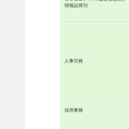
情報誌発刊
人事労務
採用事務