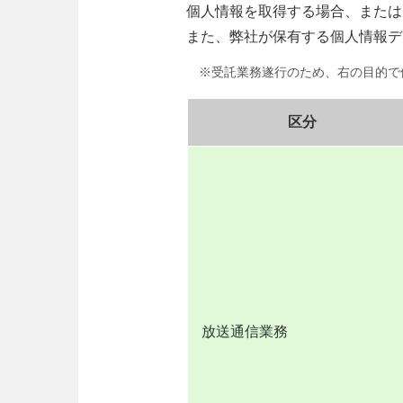
個人情報を取得する場合、または
また、弊社が保有する個人情報デ
※受託業務遂行のため、右の目的で
区分
放送通信業務