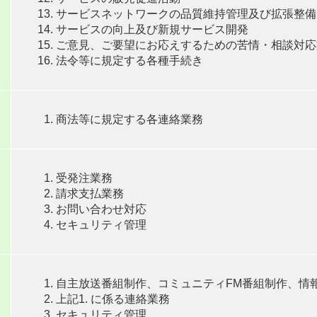
サービスネットワークの品質維持管理及び拡張整備
サービスの向上及び新規サービス開発
ご意見、ご要望にお応えするための苦情・相談対応
法令等に規定する各種手続き
商法等に規定する各連絡業務
受発注業務
請求支払業務
お問い合わせ対応
セキュリティ管理
自主放送番組制作、コミュニティFM番組制作、情
上記1. に係る連絡業務
セキュリティ管理