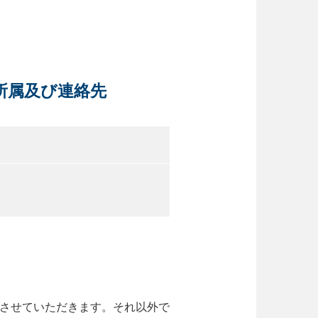
所属及び連絡先
させていただきます。それ以外で