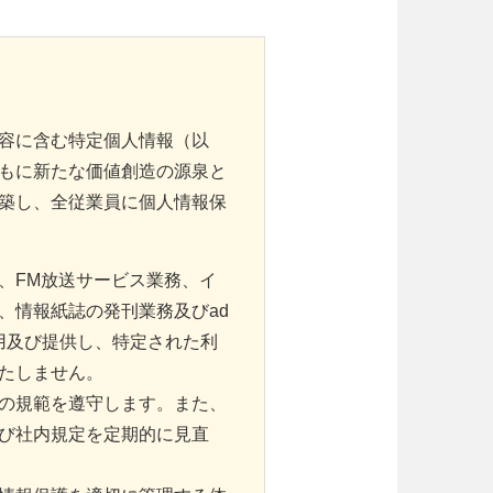
容に含む特定個人情報（以
もに新たな価値創造の源泉と
築し、全従業員に個人情報保
、FM放送サービス業務、イ
、情報紙誌の発刊業務及びad
用及び提供し、特定された利
たしません。
の規範を遵守します。また、
び社内規定を定期的に見直