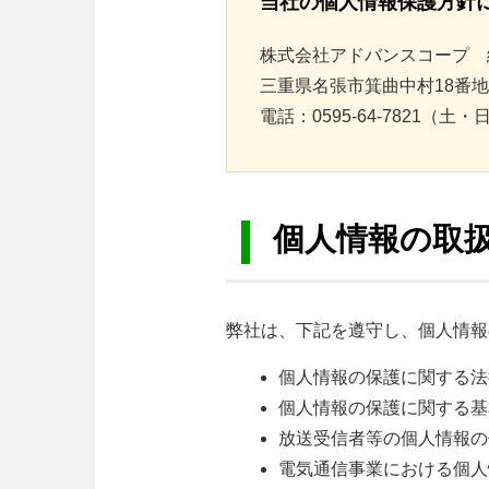
当社の個人情報保護方針
株式会社アドバンスコープ 
三重県名張市箕曲中村18番地
電話：0595-64-7821（土
個人情報の取
弊社は、下記を遵守し、個人情報
個人情報の保護に関する法
個人情報の保護に関する基
放送受信者等の個人情報の
電気通信事業における個人