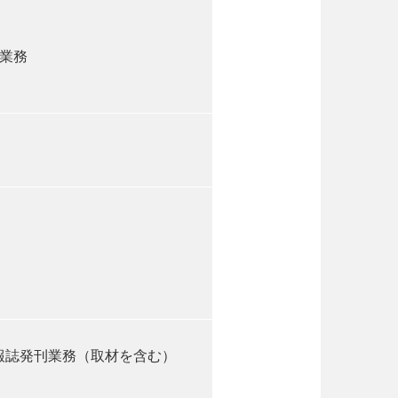
業務
報誌発刊業務（取材を含む）