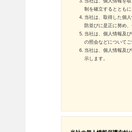
当社は、個人情報を取
制を確立するとともに
当社は、取得した個人
防並びに是正に努め、
当社は、個人情報及び
の照会などについてご
当社は、個人情報及び
示します。