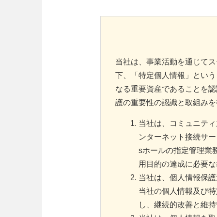
当社は、事業活動を通じてス
下、「特定個人情報」という
なる重要資産であることを認
護の重要性の認識と取組みを
当社は、コミュニティ
ンターネット接続サー
sホールの指定管理業
用目的の達成に必要な
当社は、個人情報保護
当社の個人情報及び特
し、継続的改善と維持