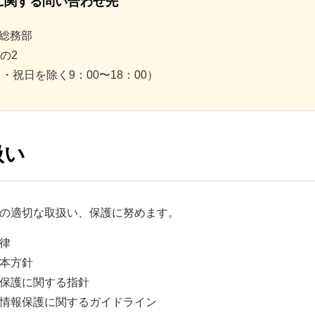
に関する問い合わせ先
総務部
の2
・日・祝日を除く9：00〜18：00）
扱い
の適切な取扱い、保護に努めます。
律
本方針
保護に関する指針
情報保護に関するガイドライン