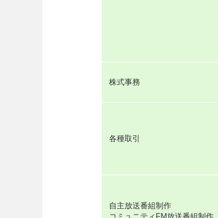
株式事務
各種取引
自主放送番組制作
コミュニティFM放送番組制作