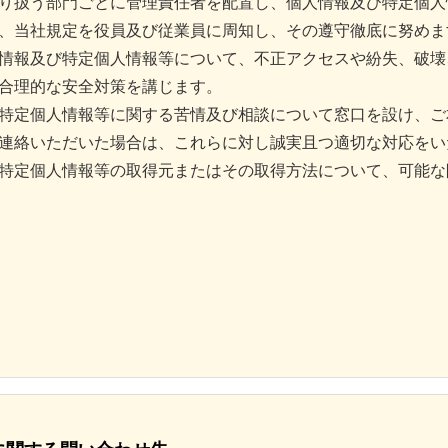
り扱う部門ごとに管理責任者を配置し、個人情報及び特定個人
、当社規定を役員及び従業員に周知し、その遵守徹底に努めま
情報及び特定個人情報等について、不正アクセスや紛失、破壊
合理的な安全対策を講じます。
特定個人情報等に関する苦情及び相談について窓口を設け、ご
連絡いただいた場合は、これらに対し誠実且つ適切な対応をい
特定個人情報等の取得元またはその取得方法について、可能な