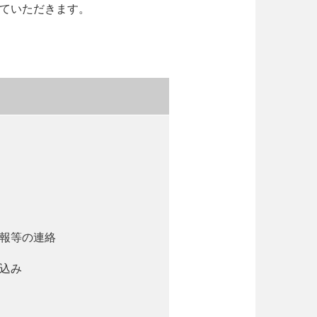
ていただきます。
報等の連絡
込み