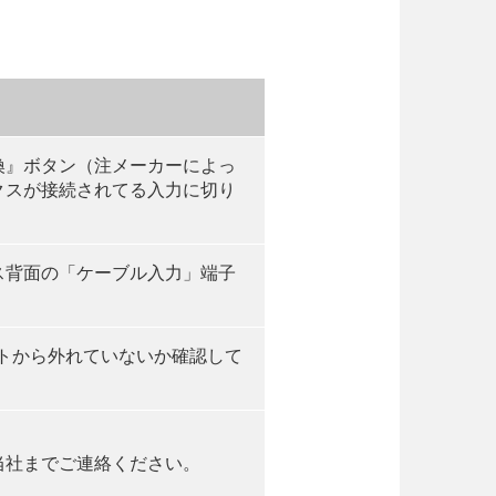
換』ボタン（注メーカーによっ
クスが接続されてる入力に切り
ス背面の「ケーブル入力」端子
トから外れていないか確認して
当社までご連絡ください。