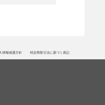
人情報保護方針
特定商取引法に基づく表記