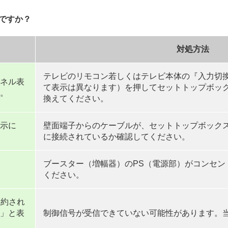
ですか？
対処方法
テレビのリモコン若しくはテレビ本体の『入力切
ネル表
て表示は異なります）を押してセットトップボッ
。
換えてください。
示に
壁面端子からのケーブルが、セットトップボック
に接続されているか確認してください。
ブースター（増幅器）のPS（電源部）がコンセン
ください。
契約され
」と表
制御信号が受信できていない可能性があります。