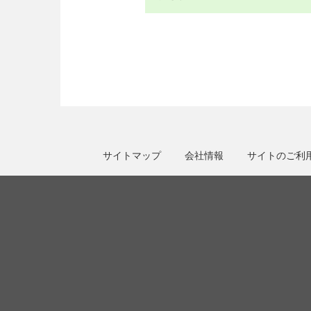
サイトマップ
会社情報
サイトのご利