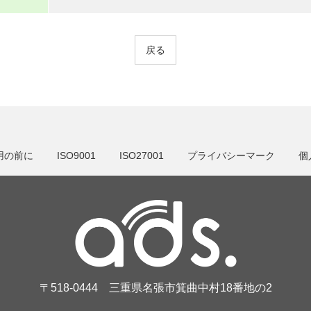
戻る
用の前に
ISO9001
ISO27001
プライバシーマーク
個
〒518-0444 三重県名張市箕曲中村18番地の2