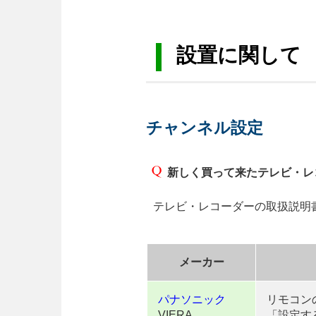
設置に関して
チャンネル設定
新しく買って来たテレビ・レ
テレビ・レコーダーの取扱説明
メーカー
パナソニック
リモコン
VIERA
「設定す