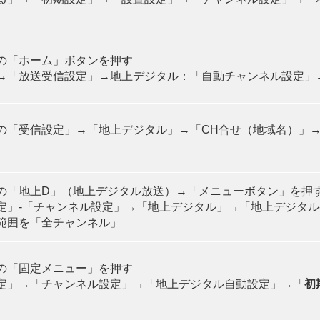
の「ホーム」ボタンを押す
→「放送受信設定」→地上デジタル：「自動チャンネル設定」
の「受信設定」→「地上デジタル」→「CH合せ（地域名）」
の「地上D」（地上デジタル放送）→「メニューボタン」を押
定」-「チャンネル設定」→「地上デジタル」→「地上デジタル
範囲を「全チャンネル」
の「固定メニュー」を押す
定」→「チャンネル設定」→「地上デジタル自動設定」→「
初