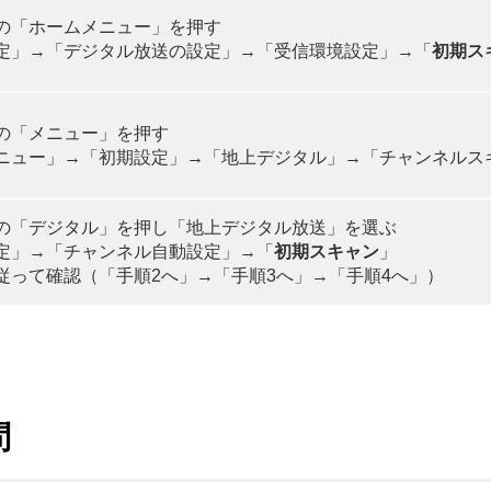
の「ホームメニュー」を押す
定」→「デジタル放送の設定」→「受信環境設定」→「
初期ス
の「メニュー」を押す
ニュー」→「初期設定」→「地上デジタル」→「チャンネルス
の「デジタル」を押し「地上デジタル放送」を選ぶ
定」→「チャンネル自動設定」→「
初期スキャン
」
従って確認（「手順2へ」→「手順3へ」→「手順4へ」）
問