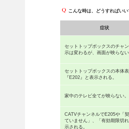
こんな時は、どうすればいい
症状
セットトップボックスのチャン
示は変わるが、画面が映らない
セットトップボックスの本体表
『E202』と表示される。
家中のテレビ全てが映らない。
CATVチャンネルでE205や「
ていません」、「有効期限切れ
示される。