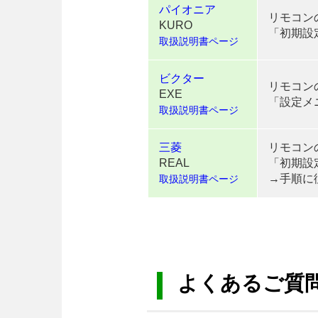
パイオニア
リモコン
KURO
「初期設
取扱説明書ページ
ビクター
リモコン
EXE
「設定メ
取扱説明書ページ
三菱
リモコン
REAL
「初期設
→手順に
取扱説明書ページ
よくあるご質