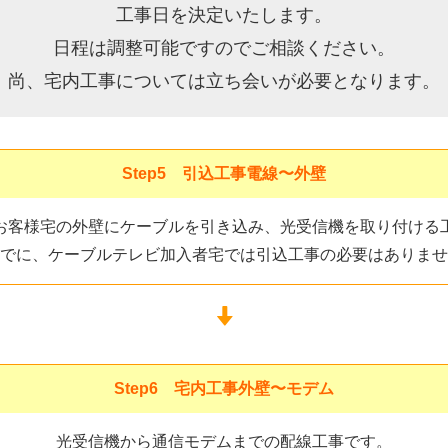
工事日を決定いたします。
日程は調整可能ですのでご相談ください。
尚、宅内工事については立ち会いが必要となります。
Step5 引込工事電線〜外壁
お客様宅の外壁にケーブルを引き込み、光受信機を取り付ける
でに、ケーブルテレビ加入者宅では引込工事の必要はありませ
Step6 宅内工事外壁〜モデム
光受信機から通信モデムまでの配線工事です。