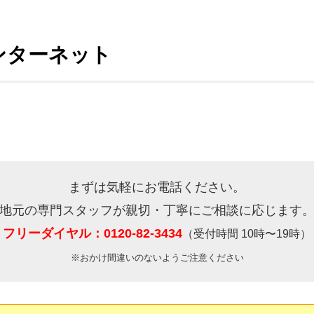
インターネット
まずは気軽にお電話ください。
地元の専門スタッフが親切・丁寧にご相談に応じます
フリーダイヤル：0120-82-3434
（受付時間 10時〜19時）
※おかけ間違いのないようご注意ください