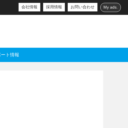
会社情報
採用情報
お問い合わせ
My ads.
ポート情報