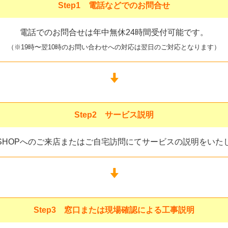
Step1 電話などでのお問合せ
電話でのお問合せは年中無休24時間受付可能です。
（※19時〜翌10時のお問い合わせへの対応は翌日のご対応となります）
Step2 サービス説明
V SHOPへのご来店またはご自宅訪問にてサービスの説明をいた
Step3 窓口または現場確認による工事説明