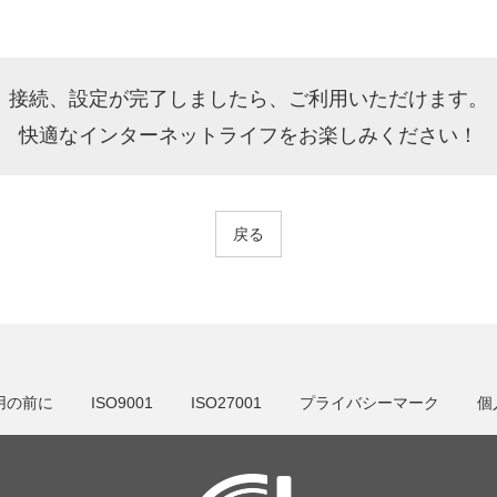
接続、設定が完了しましたら、ご利用いただけます。
快適なインターネットライフをお楽しみください！
戻る
用の前に
ISO9001
ISO27001
プライバシーマーク
個