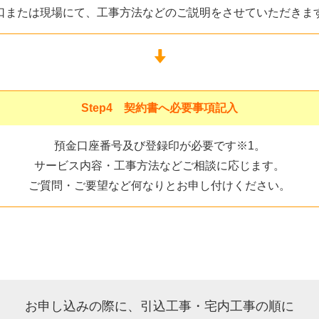
口または現場にて、工事方法などのご説明をさせていただきま
Step4 契約書へ必要事項記入
預金口座番号及び登録印が必要です※1。
サービス内容・工事方法などご相談に応じます。
ご質問・ご要望など何なりとお申し付けください。
お申し込みの際に、引込工事・宅内工事の順に