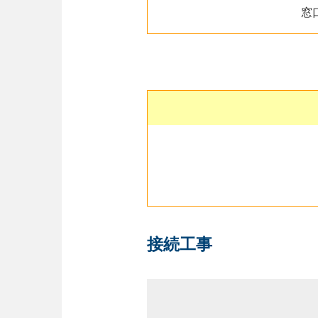
窓
接続工事