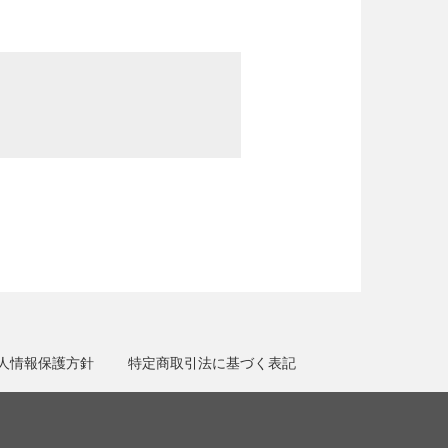
人情報保護方針
特定商取引法に基づく表記