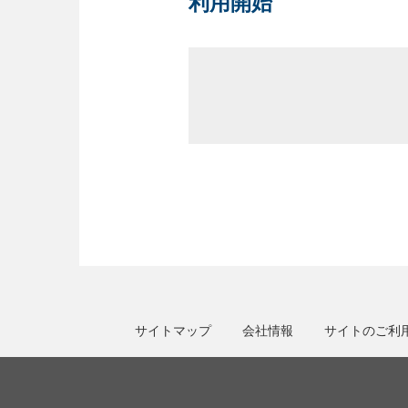
利用開始
サイトマップ
会社情報
サイトのご利