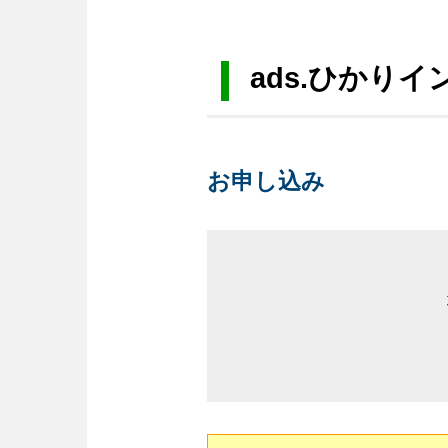
ads.ひかり
お申し込み