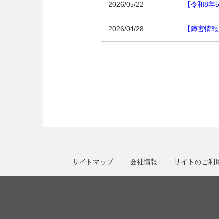
2026/05/22
【令和8年5
2026/04/28
【障害情報
サイトマップ
会社情報
サイトのご利