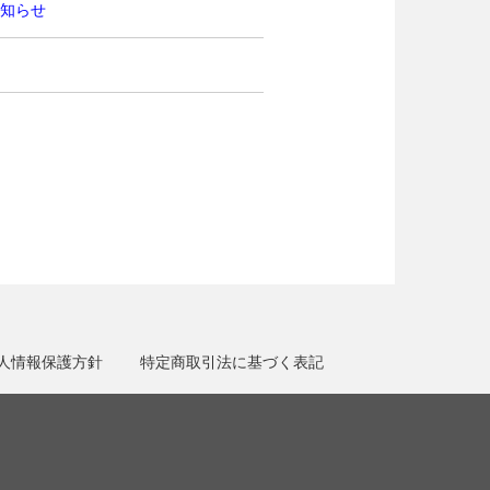
お知らせ
人情報保護方針
特定商取引法に基づく表記