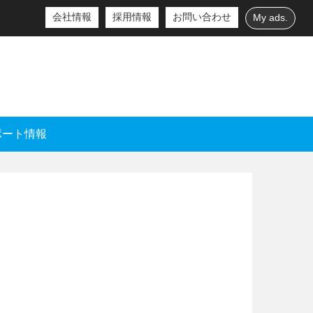
会社情報
採用情報
お問い合わせ
My ads.
ポート情報