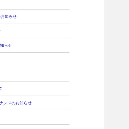
のお知らせ
せ
お知らせ
て
ンテナンスのお知らせ