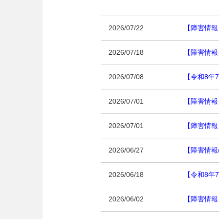
2026/07/22
【障害情報
2026/07/18
【障害情報
2026/07/08
【令和8年7
2026/07/01
【障害情報
2026/07/01
【障害情報
2026/06/27
【障害情報
2026/06/18
【令和8年
2026/06/02
【障害情報