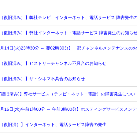
（復旧済み）】弊社テレビ、インターネット、電話サービス 障害発生
（復旧済み）】弊社インターネット・電話サービス 障害発生のお知ら
月14日(火)23時30分 ～ 翌02時30分】一部チャンネルメンテナンスの
（復旧済み）】ヒストリーチャンネル不具合のお知らせ
（復旧済み）】ザ・シネマ不具合のお知らせ
(復旧済み)】弊社サービス（テレビ・ネット・電話）の障害発生につい
7月15日(水)午前1時00分 ～ 午前3時00分】ホスティングサービスメ
（復旧済）】インターネット、電話サービス障害の発生