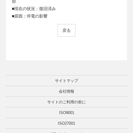
部
■現在の状況：復旧済み
■原因：停電の影響
戻る
サイトマップ
会社情報
サイトのご利用の前に
ISO9001
ISO27001