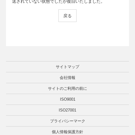
送されていない状態でしたが復旧いたしました。
戻る
サイトマップ
会社情報
サイトのご利用の前に
ISO9001
ISO27001
プライバシーマーク
個人情報保護方針