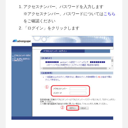
アクセスナンバー、パスワードを入力します
※アクセスナンバー、パスワードについては
こちら
をご確認ください
「ログイン」をクリックします