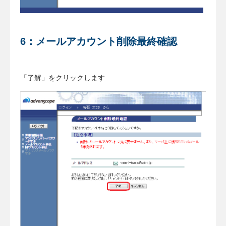
6：メールアカウント削除最終確認
「了解」をクリックします