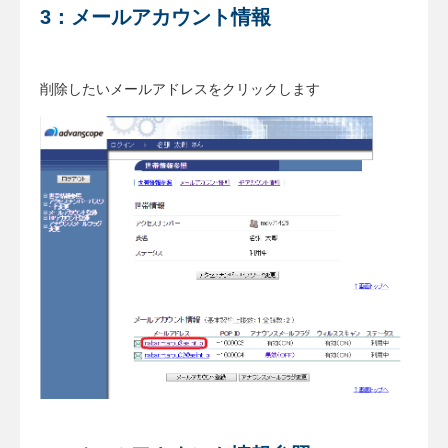
3：メールアカウント情報
削除したいメールアドレスをクリックします