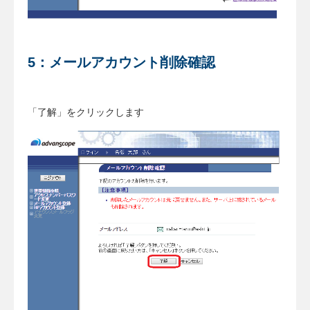
5：メールアカウント削除確認
「了解」をクリックします