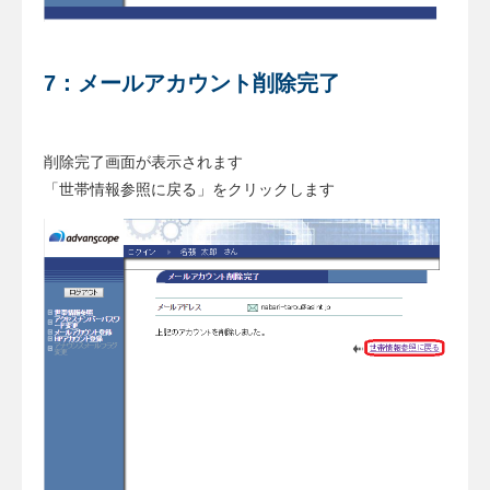
7：メールアカウント削除完了
削除完了画面が表示されます
「世帯情報参照に戻る」をクリックします