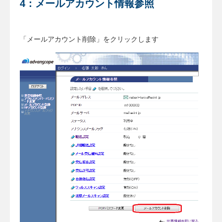
4：メールアカウント情報参照
「メールアカウント削除」をクリックします