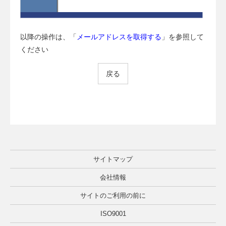
以降の操作は、「
メールアドレスを取得する
」を参照して
ください
戻る
サイトマップ
会社情報
サイトのご利用の前に
ISO9001