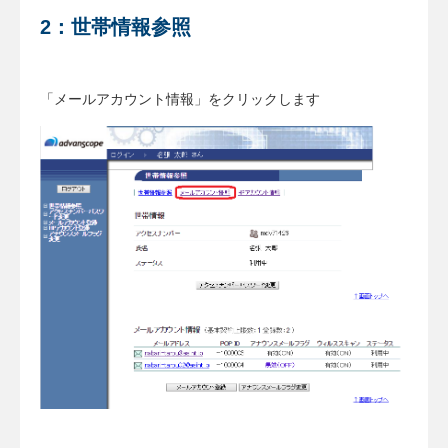
2：世帯情報参照
「メールアカウント情報」をクリックします