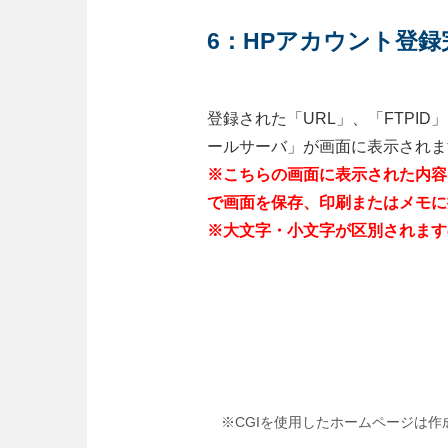
6：HPアカウント登録
登録された「URL」、「FTPID
ールサーバ」が画面に表示されま
※こちらの画面に表示された内容
で画面を保存、印刷またはメモに
※大文字・小文字が区別されます
※CGIを使用したホームページは