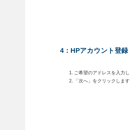
4：HPアカウント登録
ご希望のアドレスを入力し
「次へ」をクリックします