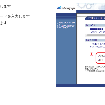
します
ードを入力します
ます