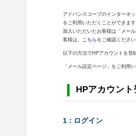
アドバンスコープのインターネッ
をご利用いただくことができます
加入いただいたお客様は「メール
客様は、
こちら
をご確認ください
以下の方法でHPアカウントを登
「メール設定ページ」をご利用い
HPアカウント
1：ログイン