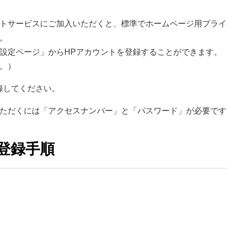
トサービスにご加入いただくと、標準でホームページ用プライベ
。
設定ページ」からHPアカウントを登録することができます。
。）
録してください。
ただくには「アクセスナンバー」と「パスワード」が必要です
登録手順