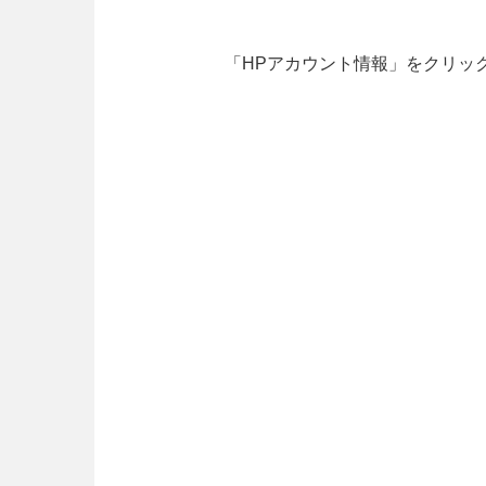
「HPアカウント情報」をクリッ