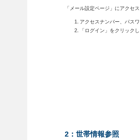
「メール設定ページ」にアクセス
アクセスナンバー、パスワ
「ログイン」をクリックし
2：世帯情報参照