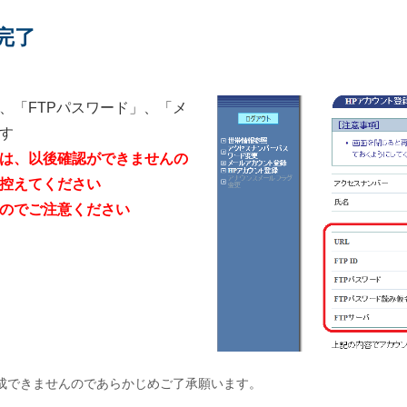
完了
」、「FTPパスワード」、「メ
す
は、以後確認ができませんの
控えてください
のでご注意ください
作成できませんのであらかじめご了承願います。