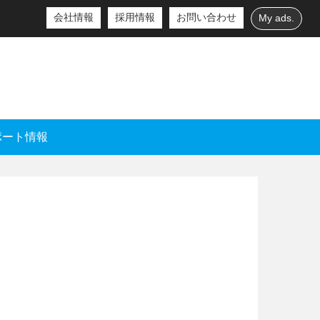
会社情報
採用情報
お問い合わせ
My ads.
ポート情報