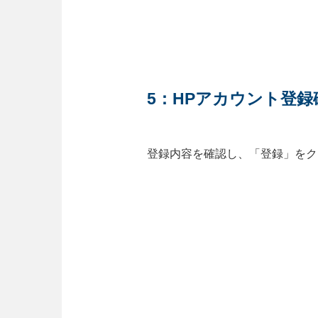
5：HPアカウント登録
登録内容を確認し、「登録」をク