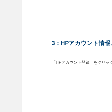
3：HPアカウント情
「HPアカウント登録」をクリッ