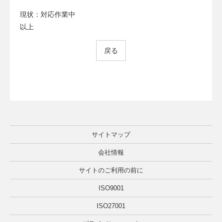
現状：対応作業中
以上
戻る
サイトマップ
会社情報
サイトのご利用の前に
ISO9001
ISO27001