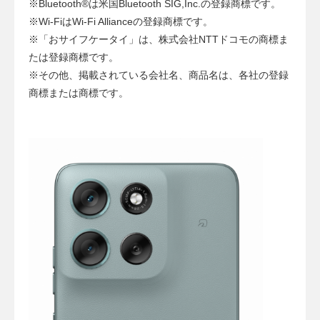
※Bluetooth®は米国Bluetooth SIG,Inc.の登録商標です。
※Wi-FiはWi-Fi Allianceの登録商標です。
※「おサイフケータイ」は、株式会社NTTドコモの商標ま
たは登録商標です。
※その他、掲載されている会社名、商品名は、各社の登録
商標または商標です。