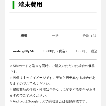
端末費用
機種
一括
分割（24回）
moto g66j 5G
39,600円（税込）
1,650円（税込）×2
※SIMカードと端末を同時にご購入いただいた場合の価格
です。
※画像はすべてイメージです。実物と若干異なる場合があ
りますのでご了承ください。
※掲載商品の仕様・性能は予告なしに変更する場合があり
ますのでご了承ください。
※AndroidはGoogle LLCの商標または登録商標です。