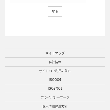
戻る
サイトマップ
会社情報
サイトのご利用の前に
ISO9001
ISO27001
プライバシーマーク
個人情報保護方針