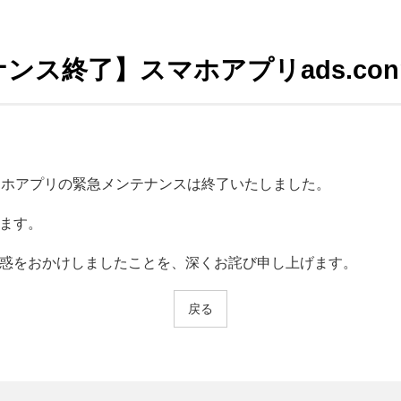
ス終了】スマホアプリads.conn
マホアプリの緊急メンテナンスは終了いたしました。
ます。
惑をおかけしましたことを、深くお詫び申し上げます。
戻る