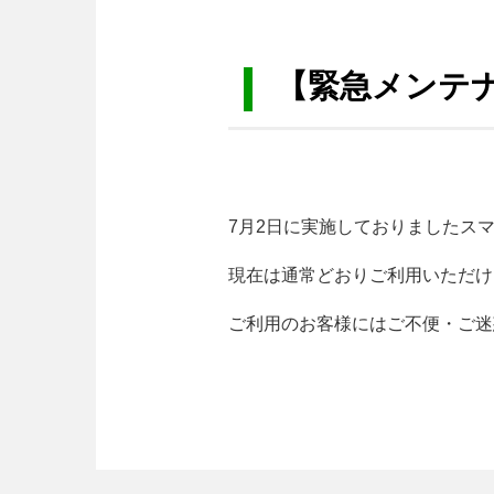
【緊急メンテナン
7月2日に実施しておりましたス
現在は通常どおりご利用いただけ
ご利用のお客様にはご不便・ご迷