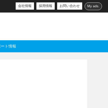
会社情報
採用情報
お問い合わせ
My ads.
ポート情報