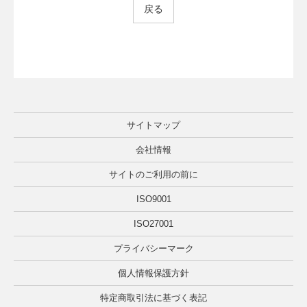
戻る
サイトマップ
会社情報
サイトのご利用の前に
ISO9001
ISO27001
プライバシーマーク
個人情報保護方針
特定商取引法に基づく表記