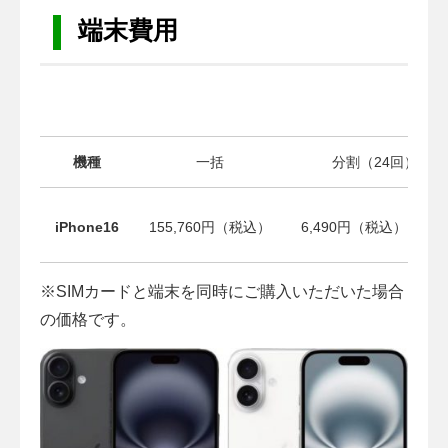
端末費用
機種
一括
分割（24回）
iPhone16
155,760円（税込）
6,490円（税込）× 24
※SIMカードと端末を同時にご購入いただいた場合
の価格です。