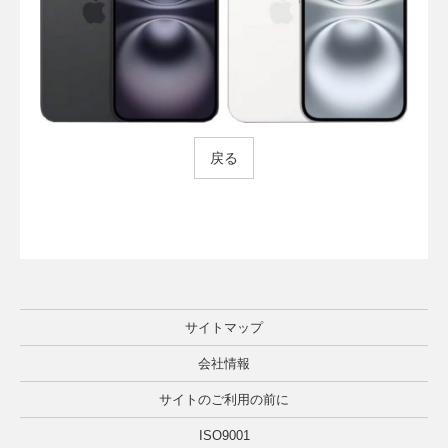
戻る
サイトマップ
会社情報
サイトのご利用の前に
ISO9001